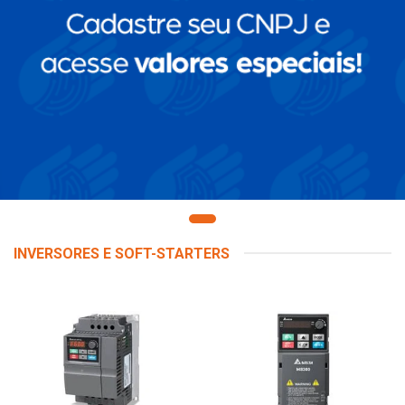
INVERSORES E SOFT-STARTERS