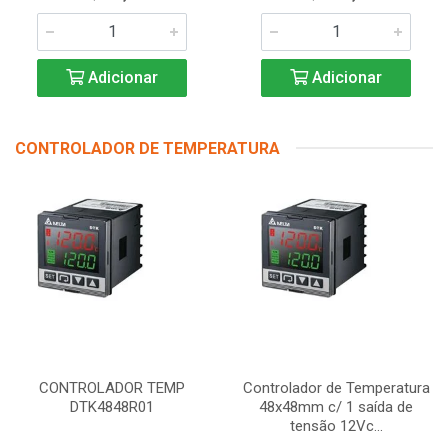
Adicionar
Adicionar
CONTROLADOR DE TEMPERATURA
CONTROLADOR TEMP
Controlador de Temperatura
DTK4848R01
48x48mm c/ 1 saída de
tensão 12Vc...