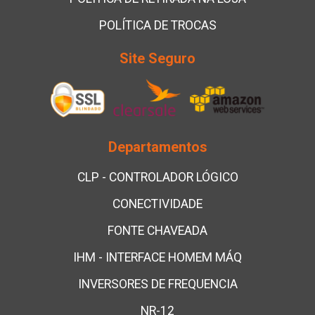
POLÍTICA DE TROCAS
Site Seguro
Departamentos
CLP - CONTROLADOR LÓGICO
CONECTIVIDADE
FONTE CHAVEADA
IHM - INTERFACE HOMEM MÁQ
INVERSORES DE FREQUENCIA
NR-12