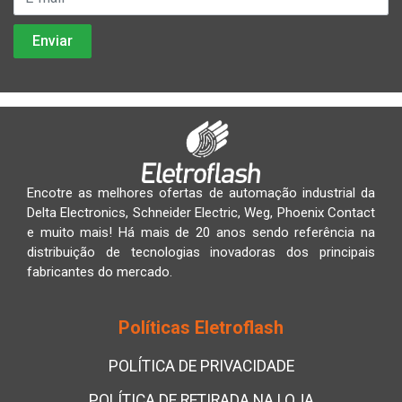
Encotre as melhores ofertas de automação industrial da
Delta Electronics, Schneider Electric, Weg, Phoenix Contact
e muito mais! Há mais de 20 anos sendo referência na
distribuição de tecnologias inovadoras dos principais
fabricantes do mercado.
Políticas Eletroflash
POLÍTICA DE PRIVACIDADE
POLÍTICA DE RETIRADA NA LOJA