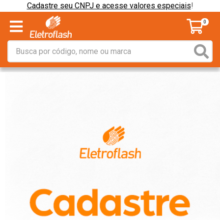
Cadastre seu CNPJ e acesse valores especiais
!
0