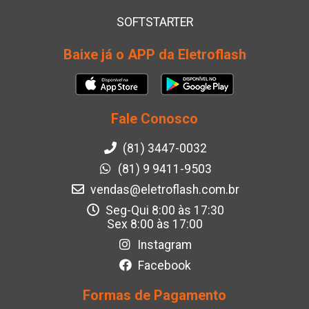
SOFTSTARTER
Baixe já o APP da Eletroflash
Fale Conosco
(81) 3447-0032
(81) 9 9411-9503
vendas@eletroflash.com.br
Seg-Qui 8:00 às 17:30
Sex 8:00 às 17:00
Instagram
Facebook
Formas de Pagamento