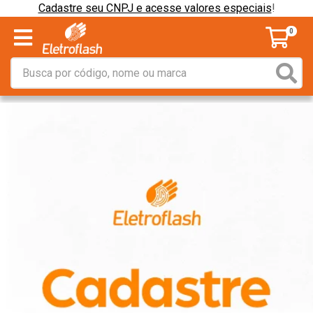
Cadastre seu CNPJ e acesse valores especiais
!
0