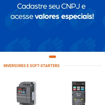
INVERSORES E SOFT-STARTERS