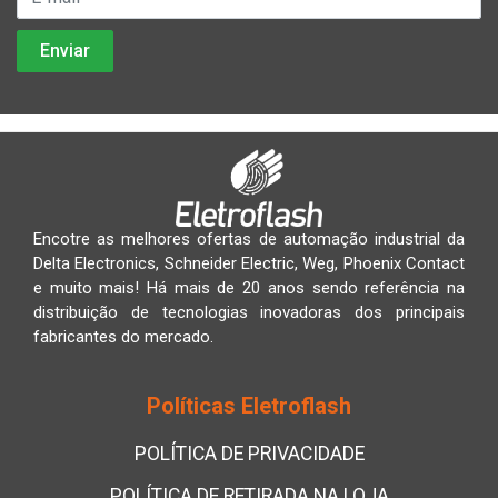
Encotre as melhores ofertas de automação industrial da
Delta Electronics, Schneider Electric, Weg, Phoenix Contact
e muito mais! Há mais de 20 anos sendo referência na
distribuição de tecnologias inovadoras dos principais
fabricantes do mercado.
Políticas Eletroflash
POLÍTICA DE PRIVACIDADE
POLÍTICA DE RETIRADA NA LOJA