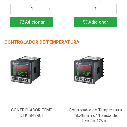
Adicionar
Adicionar
CONTROLADOR DE TEMPERATURA
CONTROLADOR TEMP
Controlador de Temperatura
DTK4848R01
48x48mm c/ 1 saída de
tensão 12Vc...