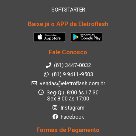
SOFTSTARTER
Baixe já o APP da Eletroflash
Fale Conosco
(81) 3447-0032
(81) 9 9411-9503
vendas@eletroflash.com.br
Seg-Qui 8:00 às 17:30
Sex 8:00 às 17:00
Instagram
Facebook
Formas de Pagamento