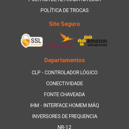
POLÍTICA DE TROCAS
Site Seguro
Departamentos
CLP - CONTROLADOR LÓGICO
CONECTIVIDADE
FONTE CHAVEADA
IHM - INTERFACE HOMEM MÁQ
INVERSORES DE FREQUENCIA
NR-12