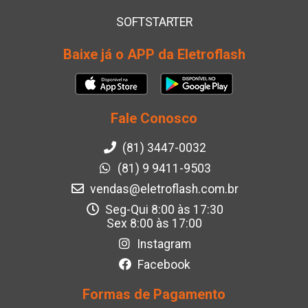
SOFTSTARTER
Baixe já o APP da Eletroflash
Fale Conosco
(81) 3447-0032
(81) 9 9411-9503
vendas@eletroflash.com.br
Seg-Qui 8:00 às 17:30
Sex 8:00 às 17:00
Instagram
Facebook
Formas de Pagamento