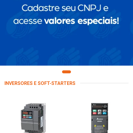
INVERSORES E SOFT-STARTERS