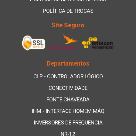
POLÍTICA DE TROCAS
Site Seguro
Departamentos
CLP - CONTROLADOR LÓGICO
CONECTIVIDADE
FONTE CHAVEADA
IHM - INTERFACE HOMEM MÁQ
INVERSORES DE FREQUENCIA
NR-12