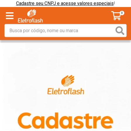
Cadastre seu CNPJ e acesse valores especiais
!
0