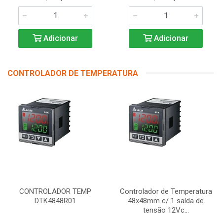
Adicionar
Adicionar
CONTROLADOR DE TEMPERATURA
CONTROLADOR TEMP
Controlador de Temperatura
DTK4848R01
48x48mm c/ 1 saída de
tensão 12Vc...