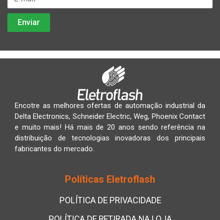
Encotre as melhores ofertas de automação industrial da
Delta Electronics, Schneider Electric, Weg, Phoenix Contact
e muito mais! Há mais de 20 anos sendo referência na
distribuição de tecnologias inovadoras dos principais
fabricantes do mercado.
Políticas Eletroflash
POLÍTICA DE PRIVACIDADE
POLÍTICA DE RETIRADA NA LOJA