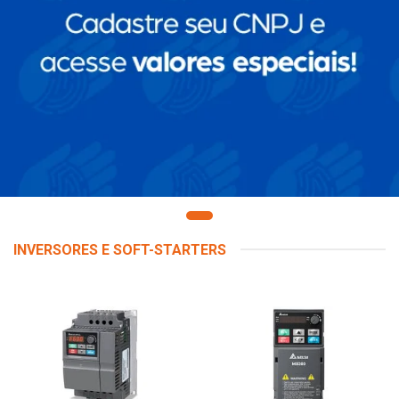
INVERSORES E SOFT-STARTERS