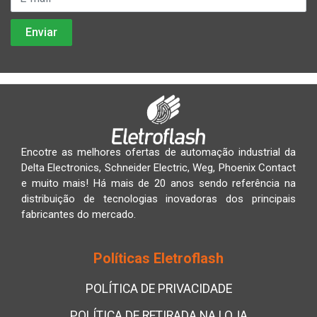
Encotre as melhores ofertas de automação industrial da
Delta Electronics, Schneider Electric, Weg, Phoenix Contact
e muito mais! Há mais de 20 anos sendo referência na
distribuição de tecnologias inovadoras dos principais
fabricantes do mercado.
Políticas Eletroflash
POLÍTICA DE PRIVACIDADE
POLÍTICA DE RETIRADA NA LOJA