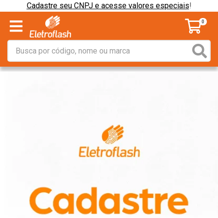
Cadastre seu CNPJ e acesse valores especiais
!
0