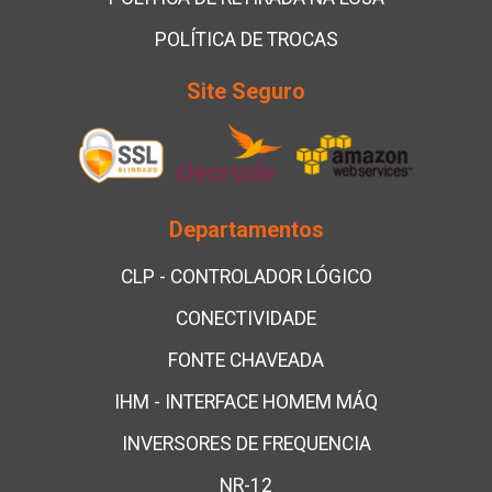
POLÍTICA DE TROCAS
Site Seguro
Departamentos
CLP - CONTROLADOR LÓGICO
CONECTIVIDADE
FONTE CHAVEADA
IHM - INTERFACE HOMEM MÁQ
INVERSORES DE FREQUENCIA
NR-12