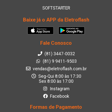
SOFTSTARTER
Baixe já o APP da Eletroflash
Fale Conosco
(81) 3447-0032
(81) 9 9411-9503
vendas@eletroflash.com.br
Seg-Qui 8:00 às 17:30
Sex 8:00 às 17:00
Instagram
Facebook
Formas de Pagamento