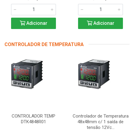
Adicionar
Adicionar
CONTROLADOR DE TEMPERATURA
CONTROLADOR TEMP
Controlador de Temperatura
DTK4848R01
48x48mm c/ 1 saída de
tensão 12Vc...