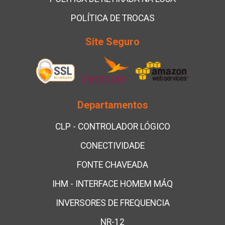
POLÍTICA DE TROCAS
Site Seguro
Departamentos
CLP - CONTROLADOR LÓGICO
CONECTIVIDADE
FONTE CHAVEADA
IHM - INTERFACE HOMEM MÁQ
INVERSORES DE FREQUENCIA
NR-12