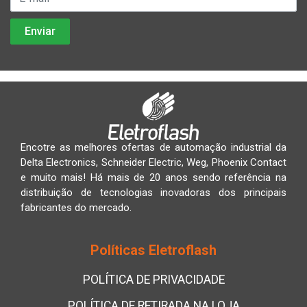
Encotre as melhores ofertas de automação industrial da
Delta Electronics, Schneider Electric, Weg, Phoenix Contact
e muito mais! Há mais de 20 anos sendo referência na
distribuição de tecnologias inovadoras dos principais
fabricantes do mercado.
Políticas Eletroflash
POLÍTICA DE PRIVACIDADE
POLÍTICA DE RETIRADA NA LOJA