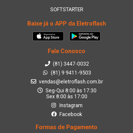
SOFTSTARTER
Baixe já o APP da Eletroflash
Fale Conosco
(81) 3447-0032
(81) 9 9411-9503
vendas@eletroflash.com.br
Seg-Qui 8:00 às 17:30
Sex 8:00 às 17:00
Instagram
Facebook
Formas de Pagamento