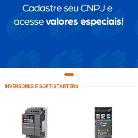
INVERSORES E SOFT-STARTERS