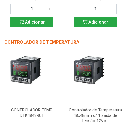
Adicionar
Adicionar
CONTROLADOR DE TEMPERATURA
CONTROLADOR TEMP
Controlador de Temperatura
DTK4848R01
48x48mm c/ 1 saída de
tensão 12Vc...