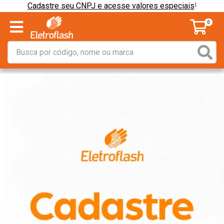
Cadastre seu CNPJ e acesse valores especiais
!
0