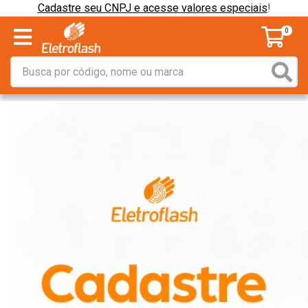
Cadastre seu CNPJ e acesse valores especiais
!
0