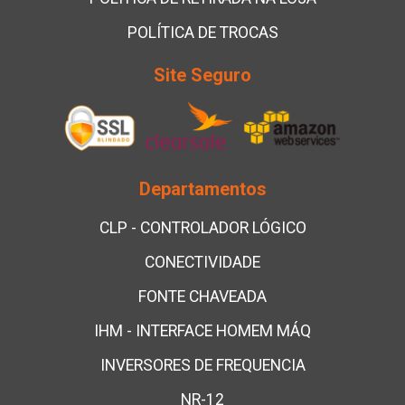
POLÍTICA DE TROCAS
Site Seguro
Departamentos
CLP - CONTROLADOR LÓGICO
CONECTIVIDADE
FONTE CHAVEADA
IHM - INTERFACE HOMEM MÁQ
INVERSORES DE FREQUENCIA
NR-12