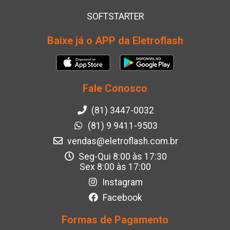
SOFTSTARTER
Baixe já o APP da Eletroflash
Fale Conosco
(81) 3447-0032
(81) 9 9411-9503
vendas@eletroflash.com.br
Seg-Qui 8:00 às 17:30
Sex 8:00 às 17:00
Instagram
Facebook
Formas de Pagamento