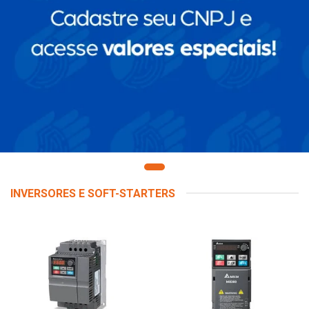
INVERSORES E SOFT-STARTERS