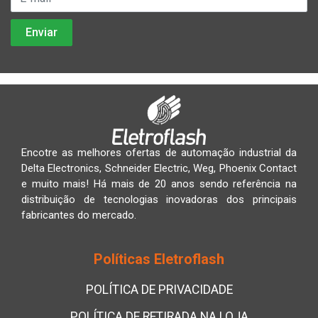
Encotre as melhores ofertas de automação industrial da
Delta Electronics, Schneider Electric, Weg, Phoenix Contact
e muito mais! Há mais de 20 anos sendo referência na
distribuição de tecnologias inovadoras dos principais
fabricantes do mercado.
Políticas Eletroflash
POLÍTICA DE PRIVACIDADE
POLÍTICA DE RETIRADA NA LOJA