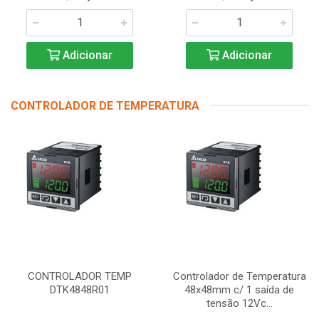
Adicionar
Adicionar
CONTROLADOR DE TEMPERATURA
CONTROLADOR TEMP
Controlador de Temperatura
DTK4848R01
48x48mm c/ 1 saída de
tensão 12Vc...