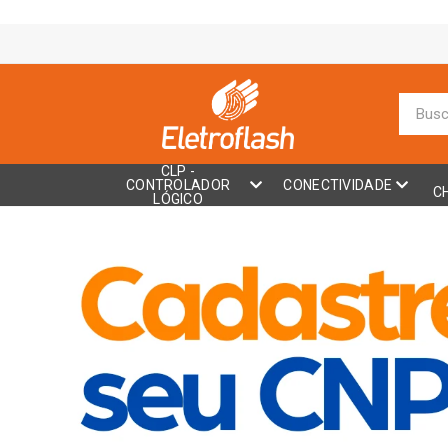
CLP -
CONTROLADOR
CONECTIVIDADE
C
LÓGICO