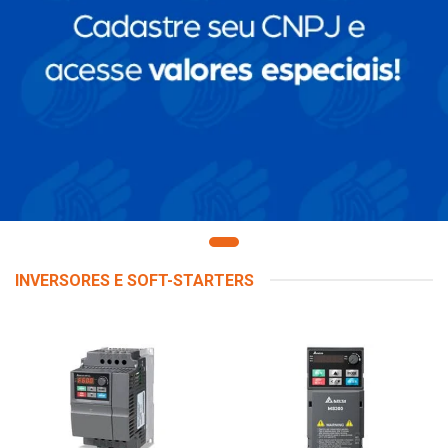
INVERSORES E SOFT-STARTERS