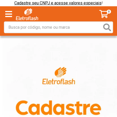
Cadastre seu CNPJ e acesse valores especiais
!
0