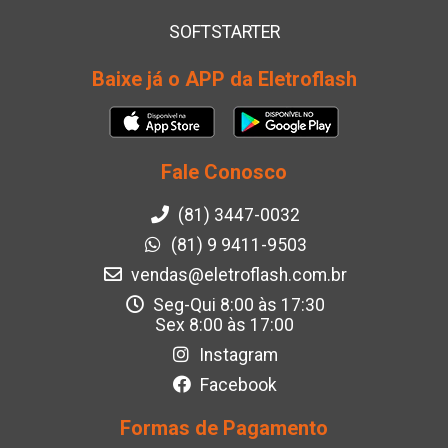
SOFTSTARTER
Baixe já o APP da Eletroflash
Fale Conosco
(81) 3447-0032
(81) 9 9411-9503
vendas@eletroflash.com.br
Seg-Qui 8:00 às 17:30
Sex 8:00 às 17:00
Instagram
Facebook
Formas de Pagamento