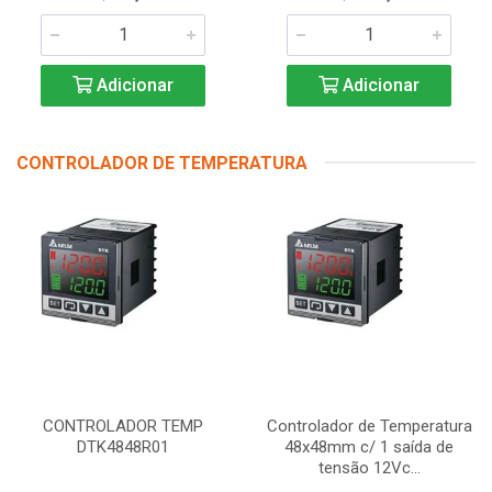
Adicionar
Adicionar
CONTROLADOR DE TEMPERATURA
CONTROLADOR TEMP
Controlador de Temperatura
DTK4848R01
48x48mm c/ 1 saída de
tensão 12Vc...