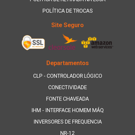
POLÍTICA DE TROCAS
Site Seguro
Departamentos
CLP - CONTROLADOR LÓGICO
CONECTIVIDADE
FONTE CHAVEADA
IHM - INTERFACE HOMEM MÁQ
INVERSORES DE FREQUENCIA
NR-12