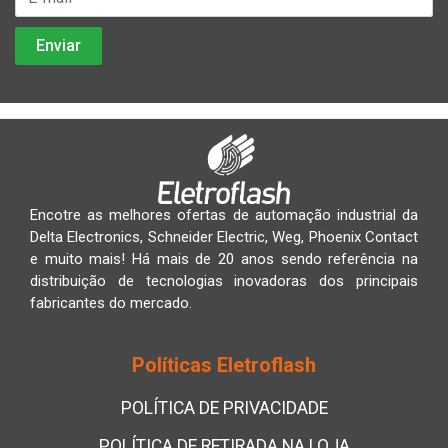
Encotre as melhores ofertas de automação industrial da
Delta Electronics, Schneider Electric, Weg, Phoenix Contact
e muito mais! Há mais de 20 anos sendo referência na
distribuição de tecnologias inovadoras dos principais
fabricantes do mercado.
Políticas Eletroflash
POLÍTICA DE PRIVACIDADE
POLÍTICA DE RETIRADA NA LOJA