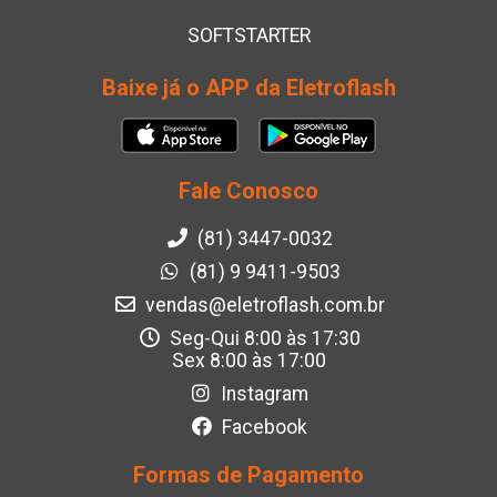
SOFTSTARTER
Baixe já o APP da Eletroflash
Fale Conosco
(81) 3447-0032
(81) 9 9411-9503
vendas@eletroflash.com.br
Seg-Qui 8:00 às 17:30
Sex 8:00 às 17:00
Instagram
Facebook
Formas de Pagamento