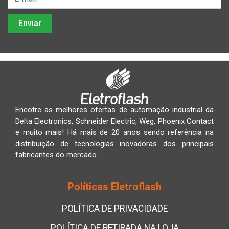
Encotre as melhores ofertas de automação industrial da
Delta Electronics, Schneider Electric, Weg, Phoenix Contact
e muito mais! Há mais de 20 anos sendo referência na
distribuição de tecnologias inovadoras dos principais
fabricantes do mercado.
Políticas Eletroflash
POLÍTICA DE PRIVACIDADE
POLÍTICA DE RETIRADA NA LOJA