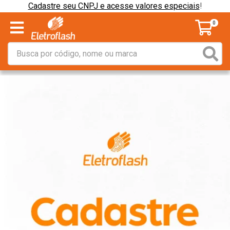
Cadastre seu CNPJ e acesse valores especiais
!
0