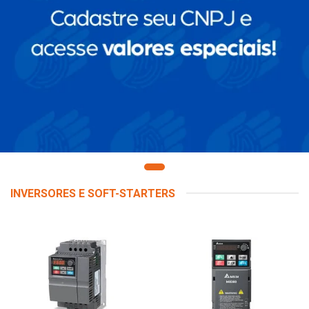
INVERSORES E SOFT-STARTERS