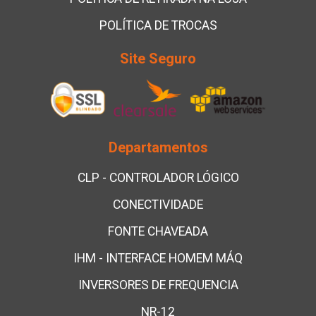
POLÍTICA DE TROCAS
Site Seguro
Departamentos
CLP - CONTROLADOR LÓGICO
CONECTIVIDADE
FONTE CHAVEADA
IHM - INTERFACE HOMEM MÁQ
INVERSORES DE FREQUENCIA
NR-12