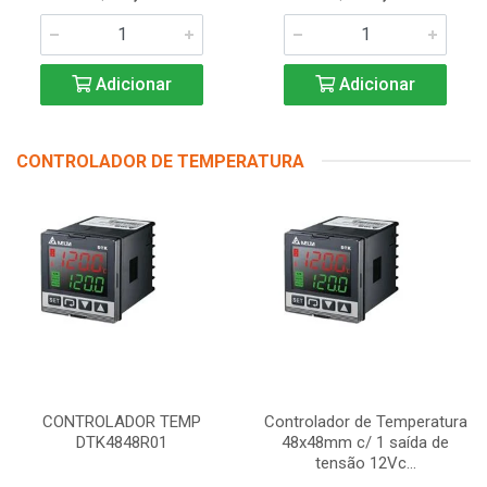
Adicionar
Adicionar
CONTROLADOR DE TEMPERATURA
CONTROLADOR TEMP
Controlador de Temperatura
DTK4848R01
48x48mm c/ 1 saída de
tensão 12Vc...