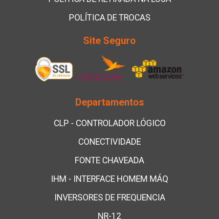
POLÍTICA DE TROCAS
Site Seguro
Departamentos
CLP - CONTROLADOR LÓGICO
CONECTIVIDADE
FONTE CHAVEADA
IHM - INTERFACE HOMEM MÁQ
INVERSORES DE FREQUENCIA
NR-12