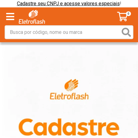
Cadastre seu CNPJ e acesse valores especiais
!
0