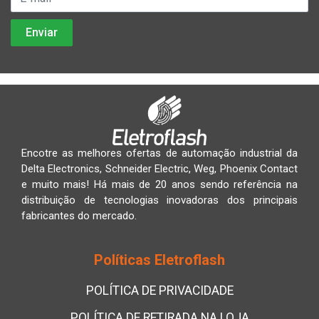
Encotre as melhores ofertas de automação industrial da
Delta Electronics, Schneider Electric, Weg, Phoenix Contact
e muito mais! Há mais de 20 anos sendo referência na
distribuição de tecnologias inovadoras dos principais
fabricantes do mercado.
Políticas Eletroflash
POLÍTICA DE PRIVACIDADE
POLÍTICA DE RETIRADA NA LOJA