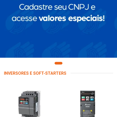
INVERSORES E SOFT-STARTERS