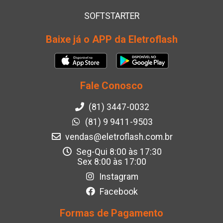
SOFTSTARTER
Baixe já o APP da Eletroflash
Fale Conosco
(81) 3447-0032
(81) 9 9411-9503
vendas@eletroflash.com.br
Seg-Qui 8:00 às 17:30
Sex 8:00 às 17:00
Instagram
Facebook
Formas de Pagamento