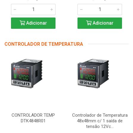
Adicionar
Adicionar
CONTROLADOR DE TEMPERATURA
CONTROLADOR TEMP
Controlador de Temperatura
DTK4848R01
48x48mm c/ 1 saída de
tensão 12Vc...