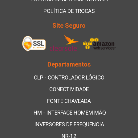
POLÍTICA DE TROCAS
Site Seguro
Departamentos
CLP - CONTROLADOR LÓGICO
CONECTIVIDADE
FONTE CHAVEADA
IHM - INTERFACE HOMEM MÁQ
INVERSORES DE FREQUENCIA
NR-12