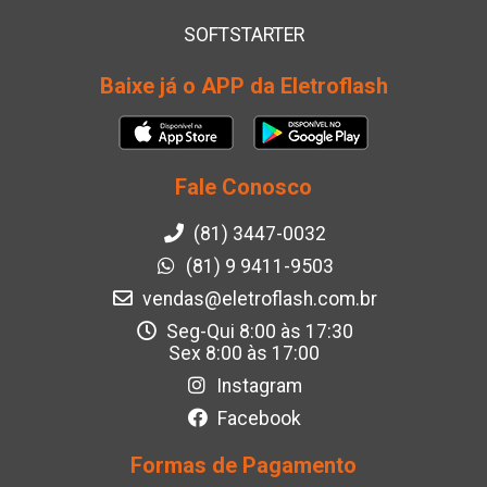
SOFTSTARTER
Baixe já o APP da Eletroflash
Fale Conosco
(81) 3447-0032
(81) 9 9411-9503
vendas@eletroflash.com.br
Seg-Qui 8:00 às 17:30
Sex 8:00 às 17:00
Instagram
Facebook
Formas de Pagamento