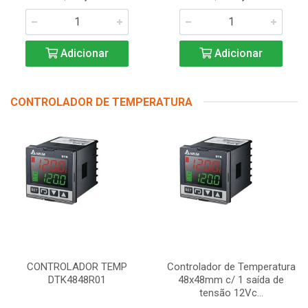
Adicionar
Adicionar
CONTROLADOR DE TEMPERATURA
CONTROLADOR TEMP
Controlador de Temperatura
DTK4848R01
48x48mm c/ 1 saída de
tensão 12Vc...