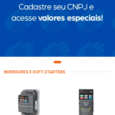
INVERSORES E SOFT-STARTERS