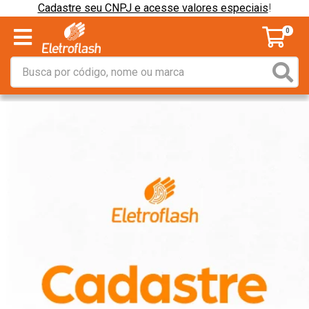
Cadastre seu CNPJ e acesse valores especiais
!
0