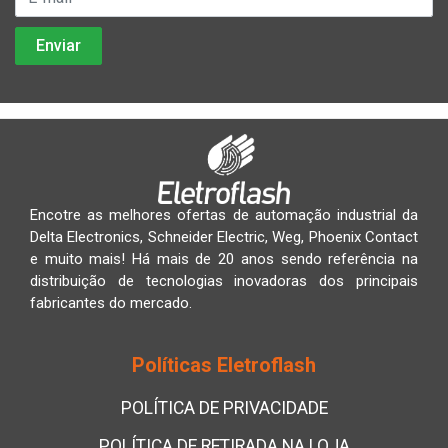
Encotre as melhores ofertas de automação industrial da
Delta Electronics, Schneider Electric, Weg, Phoenix Contact
e muito mais! Há mais de 20 anos sendo referência na
distribuição de tecnologias inovadoras dos principais
fabricantes do mercado.
Políticas Eletroflash
POLÍTICA DE PRIVACIDADE
POLÍTICA DE RETIRADA NA LOJA