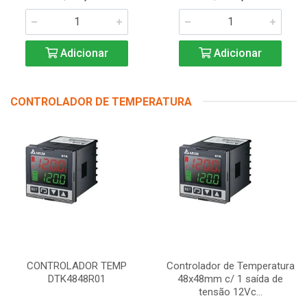
Adicionar
Adicionar
CONTROLADOR DE TEMPERATURA
CONTROLADOR TEMP
Controlador de Temperatura
DTK4848R01
48x48mm c/ 1 saída de
tensão 12Vc...