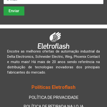
Encotre as melhores ofertas de automação industrial da
Delta Electronics, Schneider Electric, Weg, Phoenix Contact
e muito mais! Há mais de 20 anos sendo referência na
distribuição de tecnologias inovadoras dos principais
fabricantes do mercado.
Políticas Eletroflash
POLÍTICA DE PRIVACIDADE
POLÍTICA DE RETIRADA NA LOJA