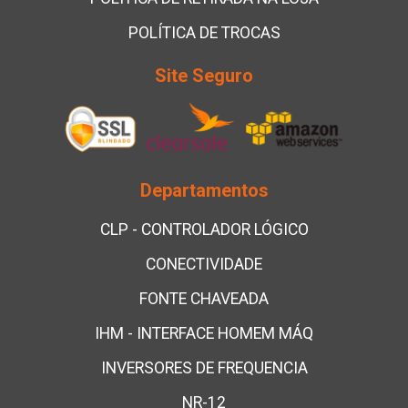
POLÍTICA DE TROCAS
Site Seguro
Departamentos
CLP - CONTROLADOR LÓGICO
CONECTIVIDADE
FONTE CHAVEADA
IHM - INTERFACE HOMEM MÁQ
INVERSORES DE FREQUENCIA
NR-12