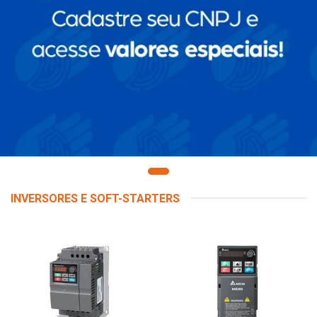
INVERSORES E SOFT-STARTERS