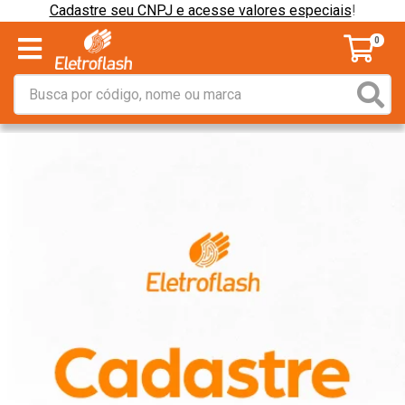
Cadastre seu CNPJ e acesse valores especiais
!
0