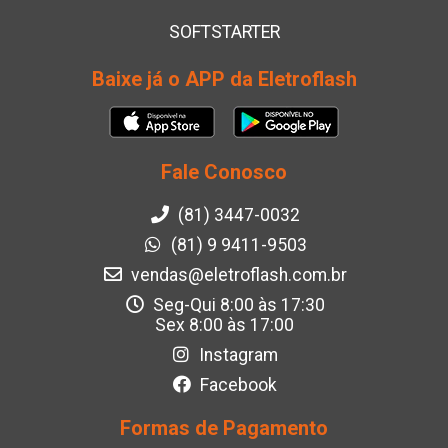
SOFTSTARTER
Baixe já o APP da Eletroflash
Fale Conosco
(81) 3447-0032
(81) 9 9411-9503
vendas@eletroflash.com.br
Seg-Qui 8:00 às 17:30
Sex 8:00 às 17:00
Instagram
Facebook
Formas de Pagamento