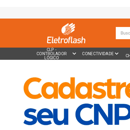
CLP -
CONTROLADOR
CONECTIVIDADE
C
LÓGICO