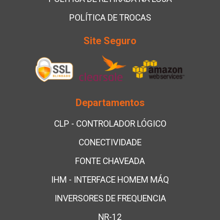
POLÍTICA DE TROCAS
Site Seguro
Departamentos
CLP - CONTROLADOR LÓGICO
CONECTIVIDADE
FONTE CHAVEADA
IHM - INTERFACE HOMEM MÁQ
INVERSORES DE FREQUENCIA
NR-12