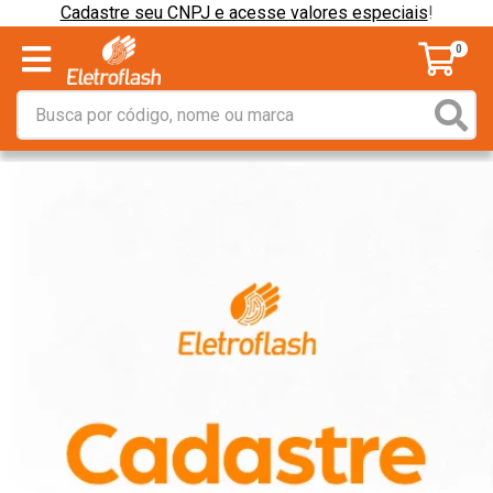
Cadastre seu CNPJ e acesse valores especiais
!
0