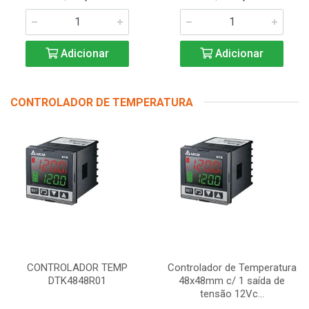
Adicionar
Adicionar
CONTROLADOR DE TEMPERATURA
CONTROLADOR TEMP
Controlador de Temperatura
DTK4848R01
48x48mm c/ 1 saída de
tensão 12Vc...