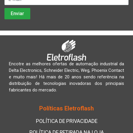
Encotre as melhores ofertas de automação industrial da
Delta Electronics, Schneider Electric, Weg, Phoenix Contact
e muito mais! Há mais de 20 anos sendo referência na
distribuição de tecnologias inovadoras dos principais
fabricantes do mercado.
Políticas Eletroflash
POLÍTICA DE PRIVACIDADE
POLÍTICA DE RETIRADA NA LOJA