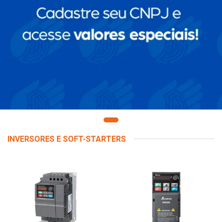
INVERSORES E SOFT-STARTERS