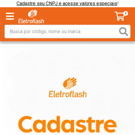
Cadastre seu CNPJ e acesse valores especiais
!
0