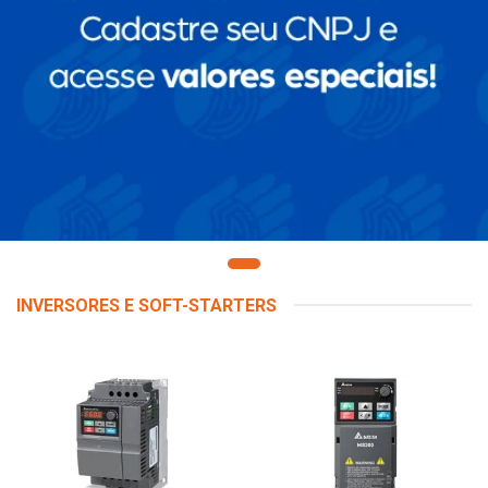
INVERSORES E SOFT-STARTERS