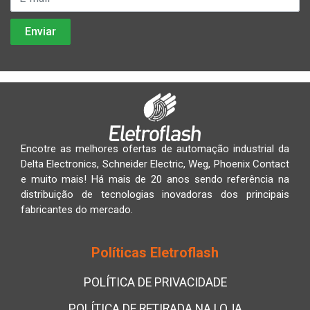
Encotre as melhores ofertas de automação industrial da
Delta Electronics, Schneider Electric, Weg, Phoenix Contact
e muito mais! Há mais de 20 anos sendo referência na
distribuição de tecnologias inovadoras dos principais
fabricantes do mercado.
Políticas Eletroflash
POLÍTICA DE PRIVACIDADE
POLÍTICA DE RETIRADA NA LOJA