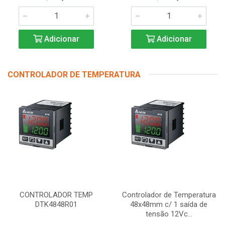
Adicionar
Adicionar
CONTROLADOR DE TEMPERATURA
CONTROLADOR TEMP
Controlador de Temperatura
DTK4848R01
48x48mm c/ 1 saída de
tensão 12Vc...