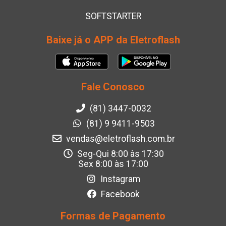
SOFTSTARTER
Baixe já o APP da Eletroflash
Fale Conosco
(81) 3447-0032
(81) 9 9411-9503
vendas@eletroflash.com.br
Seg-Qui 8:00 às 17:30
Sex 8:00 às 17:00
Instagram
Facebook
Formas de Pagamento