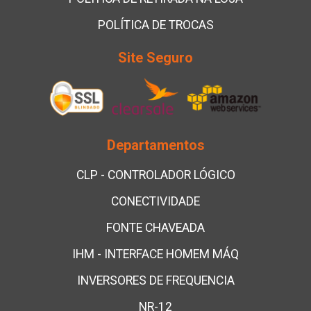
POLÍTICA DE TROCAS
Site Seguro
Departamentos
CLP - CONTROLADOR LÓGICO
CONECTIVIDADE
FONTE CHAVEADA
IHM - INTERFACE HOMEM MÁQ
INVERSORES DE FREQUENCIA
NR-12