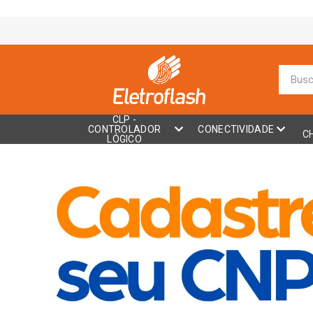
CLP -
CONTROLADOR
CONECTIVIDADE
C
LÓGICO