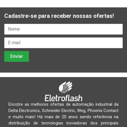
Cadastre-se para receber nossas ofertas!
Encotre as melhores ofertas de automação industrial da
Delta Electronics, Schneider Electric, Weg, Phoenix Contact
e muito mais! Há mais de 20 anos sendo referência na
distribuição de tecnologias inovadoras dos principais