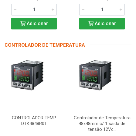
Adicionar
Adicionar
CONTROLADOR DE TEMPERATURA
CONTROLADOR TEMP
Controlador de Temperatura
DTK4848R01
48x48mm c/ 1 saída de
tensão 12Vc...