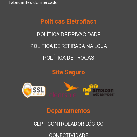
fabricantes do mercado.
Políticas Eletroflash
POLÍTICA DE PRIVACIDADE
POLÍTICA DE RETIRADA NA LOJA
POLÍTICA DE TROCAS
Site Seguro
Departamentos
CLP - CONTROLADOR LÓGICO
CONECTIVIDADE