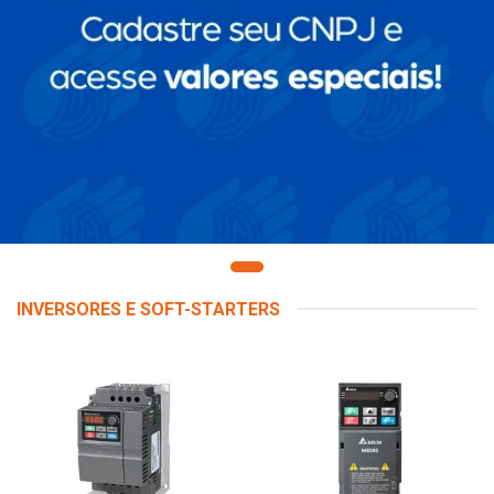
INVERSORES E SOFT-STARTERS