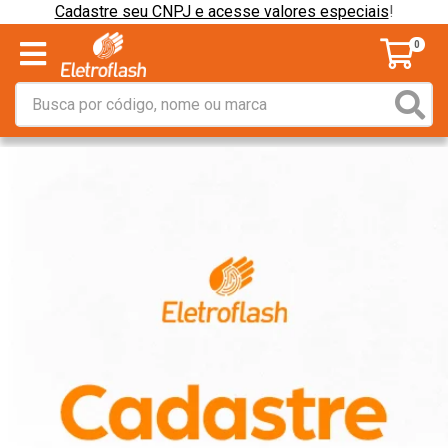
Cadastre seu CNPJ e acesse valores especiais
!
0