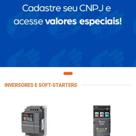
INVERSORES E SOFT-STARTERS