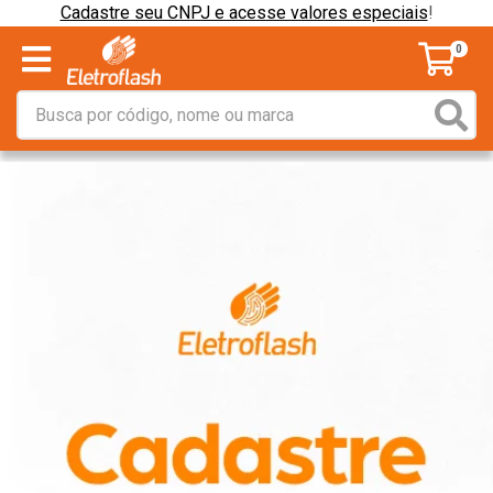
Cadastre seu CNPJ e acesse valores especiais
!
0