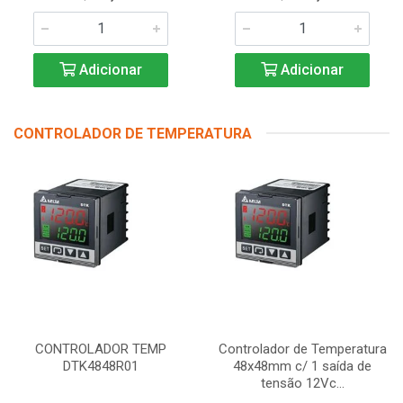
Adicionar
Adicionar
CONTROLADOR DE TEMPERATURA
CONTROLADOR TEMP
Controlador de Temperatura
DTK4848R01
48x48mm c/ 1 saída de
tensão 12Vc...