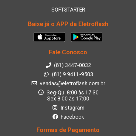
SOFTSTARTER
Baixe já o APP da Eletroflash
Fale Conosco
(81) 3447-0032
(81) 9 9411-9503
vendas@eletroflash.com.br
Seg-Qui 8:00 às 17:30
Sex 8:00 às 17:00
Instagram
Facebook
Formas de Pagamento