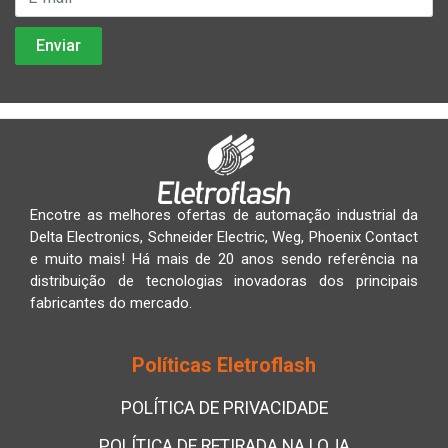
Encotre as melhores ofertas de automação industrial da
Delta Electronics, Schneider Electric, Weg, Phoenix Contact
e muito mais! Há mais de 20 anos sendo referência na
distribuição de tecnologias inovadoras dos principais
fabricantes do mercado.
Políticas Eletroflash
POLÍTICA DE PRIVACIDADE
POLÍTICA DE RETIRADA NA LOJA