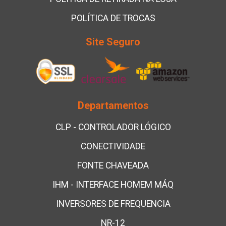
POLÍTICA DE TROCAS
Site Seguro
Departamentos
CLP - CONTROLADOR LÓGICO
CONECTIVIDADE
FONTE CHAVEADA
IHM - INTERFACE HOMEM MÁQ
INVERSORES DE FREQUENCIA
NR-12