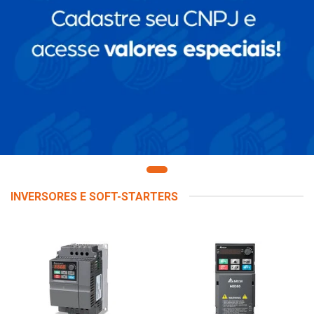
INVERSORES E SOFT-STARTERS