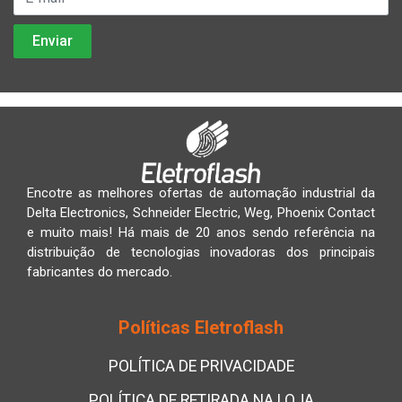
Encotre as melhores ofertas de automação industrial da
Delta Electronics, Schneider Electric, Weg, Phoenix Contact
e muito mais! Há mais de 20 anos sendo referência na
distribuição de tecnologias inovadoras dos principais
fabricantes do mercado.
Políticas Eletroflash
POLÍTICA DE PRIVACIDADE
POLÍTICA DE RETIRADA NA LOJA