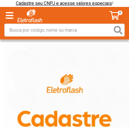
Cadastre seu CNPJ e acesse valores especiais
!
0