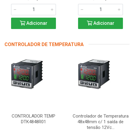
Adicionar
Adicionar
CONTROLADOR DE TEMPERATURA
CONTROLADOR TEMP
Controlador de Temperatura
DTK4848R01
48x48mm c/ 1 saída de
tensão 12Vc...