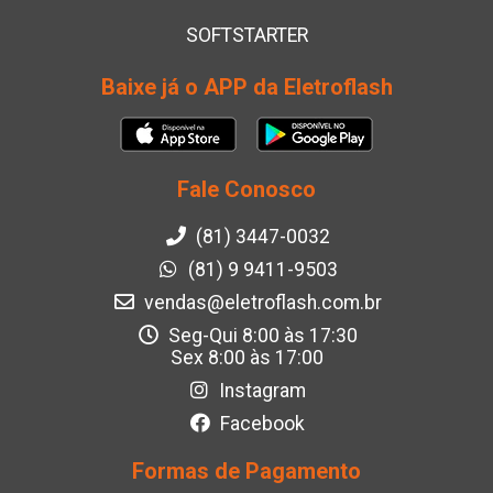
SOFTSTARTER
Baixe já o APP da Eletroflash
Fale Conosco
(81) 3447-0032
(81) 9 9411-9503
vendas@eletroflash.com.br
Seg-Qui 8:00 às 17:30
Sex 8:00 às 17:00
Instagram
Facebook
Formas de Pagamento