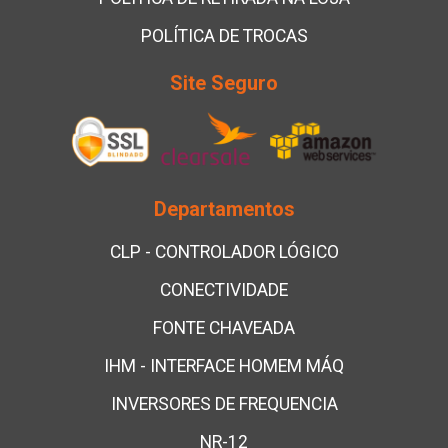
POLÍTICA DE TROCAS
Site Seguro
Departamentos
CLP - CONTROLADOR LÓGICO
CONECTIVIDADE
FONTE CHAVEADA
IHM - INTERFACE HOMEM MÁQ
INVERSORES DE FREQUENCIA
NR-12