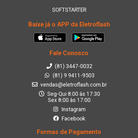
SOFTSTARTER
Baixe já o APP da Eletroflash
Fale Conosco
(81) 3447-0032
(81) 9 9411-9503
vendas@eletroflash.com.br
Seg-Qui 8:00 às 17:30
Sex 8:00 às 17:00
Instagram
Facebook
Formas de Pagamento