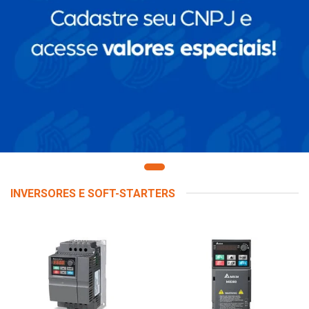
INVERSORES E SOFT-STARTERS