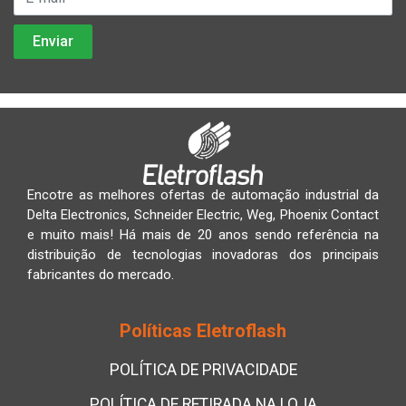
Encotre as melhores ofertas de automação industrial da
Delta Electronics, Schneider Electric, Weg, Phoenix Contact
e muito mais! Há mais de 20 anos sendo referência na
distribuição de tecnologias inovadoras dos principais
fabricantes do mercado.
Políticas Eletroflash
POLÍTICA DE PRIVACIDADE
POLÍTICA DE RETIRADA NA LOJA