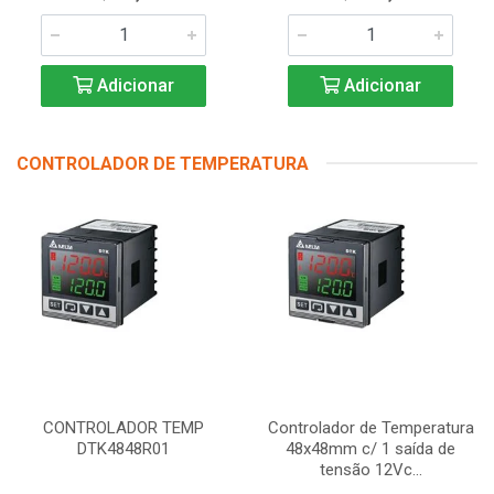
Adicionar
Adicionar
CONTROLADOR DE TEMPERATURA
CONTROLADOR TEMP
Controlador de Temperatura
DTK4848R01
48x48mm c/ 1 saída de
tensão 12Vc...