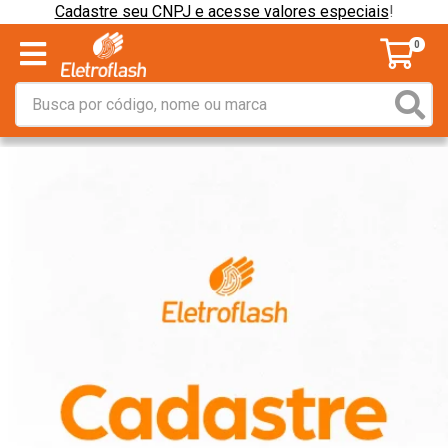
Cadastre seu CNPJ e acesse valores especiais
!
0