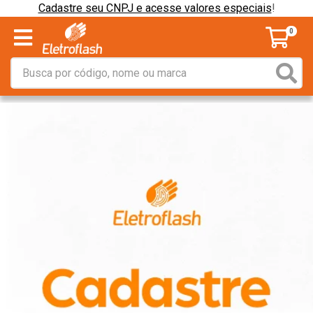
Cadastre seu CNPJ e acesse valores especiais
!
0