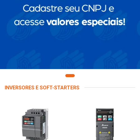
INVERSORES E SOFT-STARTERS