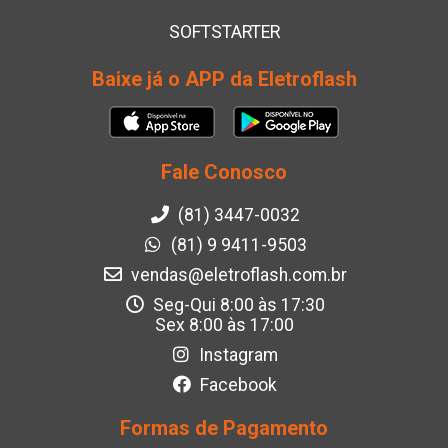
SOFTSTARTER
Baixe já o APP da Eletroflash
Fale Conosco
(81) 3447-0032
(81) 9 9411-9503
vendas@eletroflash.com.br
Seg-Qui 8:00 às 17:30
Sex 8:00 às 17:00
Instagram
Facebook
Formas de Pagamento