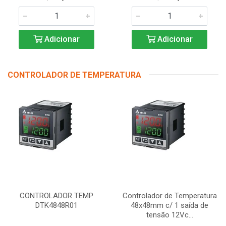
Adicionar
Adicionar
CONTROLADOR DE TEMPERATURA
CONTROLADOR TEMP
Controlador de Temperatura
DTK4848R01
48x48mm c/ 1 saída de
tensão 12Vc...