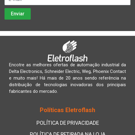
Encotre as melhores ofertas de automação industrial da
Delta Electronics, Schneider Electric, Weg, Phoenix Contact
e muito mais! Há mais de 20 anos sendo referência na
distribuição de tecnologias inovadoras dos principais
fabricantes do mercado.
Políticas Eletroflash
POLÍTICA DE PRIVACIDADE
POLÍTICA DE RETIRADA NA LOJA