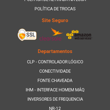
POLÍTICA DE TROCAS
Site Seguro
Departamentos
CLP - CONTROLADOR LÓGICO
CONECTIVIDADE
FONTE CHAVEADA
IHM - INTERFACE HOMEM MÁQ
INVERSORES DE FREQUENCIA
NR-12