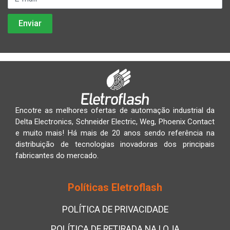
Encotre as melhores ofertas de automação industrial da
Delta Electronics, Schneider Electric, Weg, Phoenix Contact
e muito mais! Há mais de 20 anos sendo referência na
distribuição de tecnologias inovadoras dos principais
fabricantes do mercado.
Políticas Eletroflash
POLÍTICA DE PRIVACIDADE
POLÍTICA DE RETIRADA NA LOJA