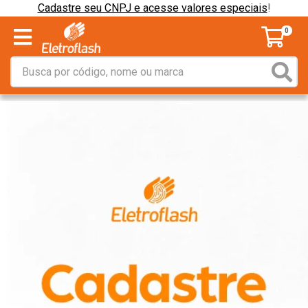
Cadastre seu CNPJ e acesse valores especiais
!
0