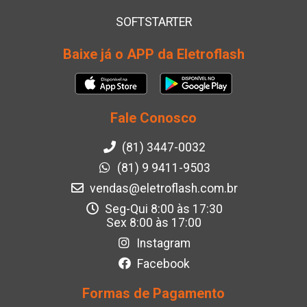
SOFTSTARTER
Baixe já o APP da Eletroflash
Fale Conosco
(81) 3447-0032
(81) 9 9411-9503
vendas@eletroflash.com.br
Seg-Qui 8:00 às 17:30
Sex 8:00 às 17:00
Instagram
Facebook
Formas de Pagamento