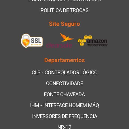
POLÍTICA DE TROCAS
Site Seguro
Departamentos
CLP - CONTROLADOR LÓGICO
CONECTIVIDADE
FONTE CHAVEADA
IHM - INTERFACE HOMEM MÁQ
INVERSORES DE FREQUENCIA
NR-12