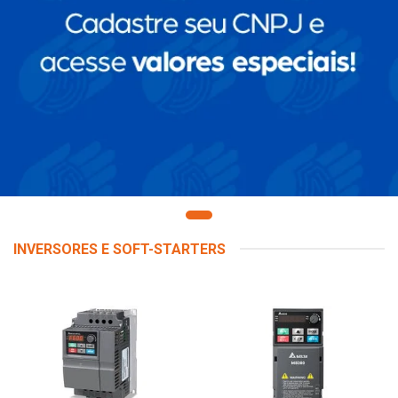
INVERSORES E SOFT-STARTERS