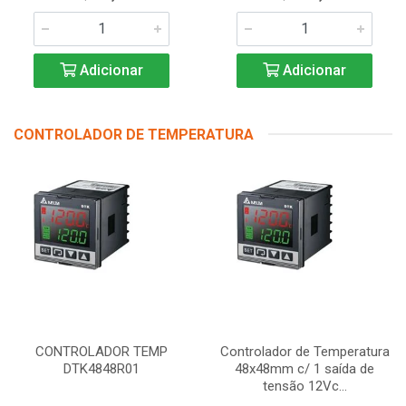
Adicionar
Adicionar
CONTROLADOR DE TEMPERATURA
CONTROLADOR TEMP
Controlador de Temperatura
DTK4848R01
48x48mm c/ 1 saída de
tensão 12Vc...