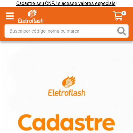
Cadastre seu CNPJ e acesse valores especiais
!
0