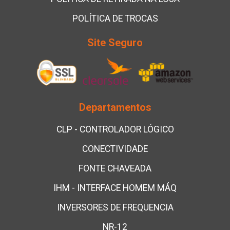
POLÍTICA DE TROCAS
Site Seguro
Departamentos
CLP - CONTROLADOR LÓGICO
CONECTIVIDADE
FONTE CHAVEADA
IHM - INTERFACE HOMEM MÁQ
INVERSORES DE FREQUENCIA
NR-12