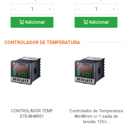
Adicionar
Adicionar
CONTROLADOR DE TEMPERATURA
CONTROLADOR TEMP
Controlador de Temperatura
DTK4848R01
48x48mm c/ 1 saída de
tensão 12Vc...