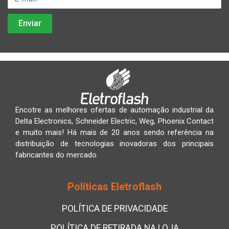
Encotre as melhores ofertas de automação industrial da
Delta Electronics, Schneider Electric, Weg, Phoenix Contact
e muito mais! Há mais de 20 anos sendo referência na
distribuição de tecnologias inovadoras dos principais
fabricantes do mercado.
Políticas Eletroflash
POLÍTICA DE PRIVACIDADE
POLÍTICA DE RETIRADA NA LOJA