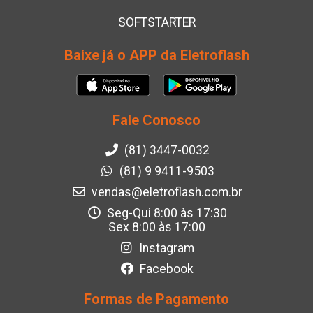
SOFTSTARTER
Baixe já o APP da Eletroflash
Fale Conosco
(81) 3447-0032
(81) 9 9411-9503
vendas@eletroflash.com.br
Seg-Qui 8:00 às 17:30
Sex 8:00 às 17:00
Instagram
Facebook
Formas de Pagamento