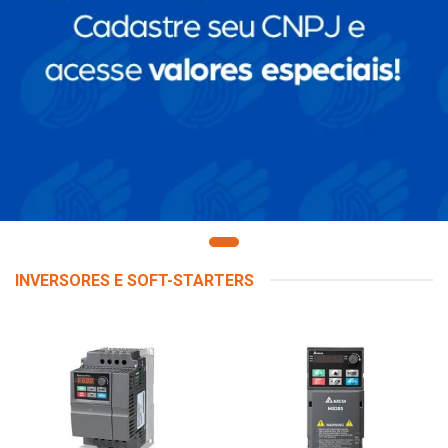
INVERSORES E SOFT-STARTERS